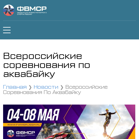
Всероссийские
соревнования по
аквабайку
Главная
Новости
Всероссийские
Соревнования По Аквабайку