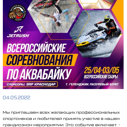
04.05.2022
Мы приглашаем всех желающих профессиональных
спортсменов и любителей принять участие в нашем
грандиозном мероприятии. Это событие включает: -