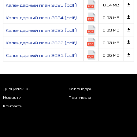
Календарный план 2025 (pdf)
0.14 MB
Календарный план 2024 (pdf)
0.03 MB
Календарный план 2023 (pdf)
0.03 MB
Календарный план 2022 (pdf)
0.03 MB
Календарный план 2021 (pdf)
0.06 MB
Дисциплины
Календарь
Новости
Партнеры
Контакты