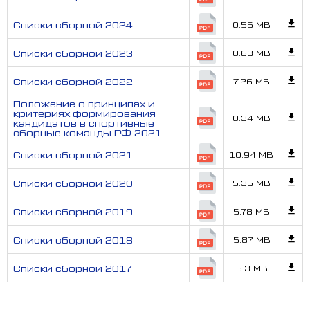
Списки сборной 2024
0.55 MB
Списки сборной 2023
0.63 MB
Списки сборной 2022
7.26 MB
Положение о принципах и
критериях формирования
0.34 MB
кандидатов в спортивные
сборные команды РФ 2021
Списки сборной 2021
10.94 MB
Списки сборной 2020
5.35 MB
Списки сборной 2019
5.78 MB
Списки сборной 2018
5.87 MB
Списки сборной 2017
5.3 MB