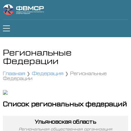
Региональные
Федерации
Главная
Федерация
Региональные
Федерации
Список региональных федераций
Ульяновская область
Региональная общественная организация