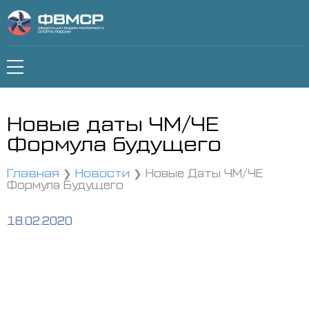
Новые даты ЧМ/ЧЕ
Формула будущего
Главная
Новости
Новые Даты ЧМ/ЧЕ
Формула Будущего
18.02.2020