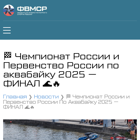
🏁 Чемпионат России и
Первенство России по
аквабайку 2025 —
ФИНАЛ 🌊🔥
Главная
Новости
🏁 Чемпионат России и
Первенство России По Аквабайку 2025 —
ФИНАЛ 🌊🔥