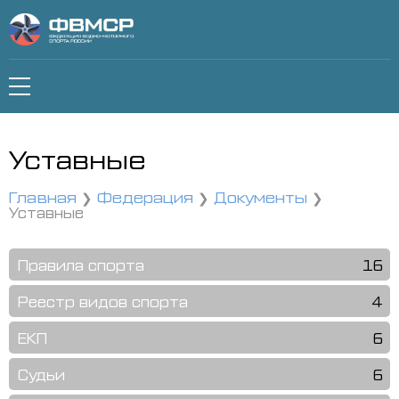
Уставные
Главная
Федерация
Документы
Уставные
Правила спорта
16
Реестр видов спорта
4
ЕКП
6
Судьи
6