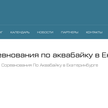
НГ
КАЛЕНДАРЬ
НОВОСТИ
ПАРТНЕРЫ
КОНТАКТЫ
внования по аквабайку в Е
 Соревнования По Аквабайку в Екатеринбурге