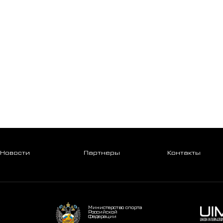
Новости
Партнеры
Контакты
Министерство спорта
Российской
Федерации