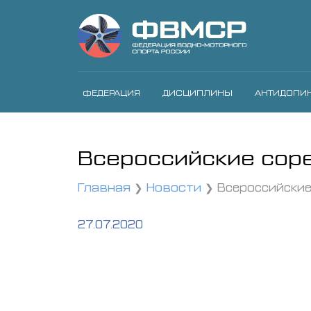
ФЕДЕРАЦИЯ
ДИСЦИПЛИНЫ
АНТИДОПИ
Всероссийские соре
Главная
Новости
Всероссийские
27.07.2020