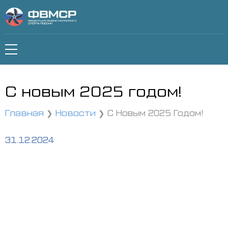
С новым 2025 годом!
Главная
Новости
С Новым 2025 Годом!
31.12.2024