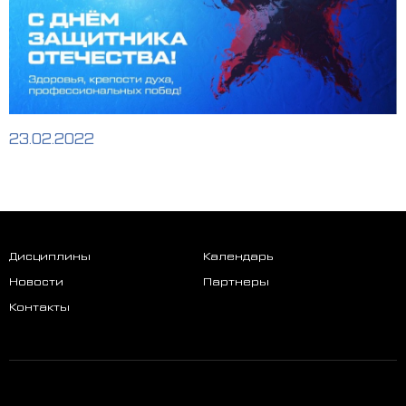
23.02.2022
Дисциплины
Календарь
Новости
Партнеры
Контакты