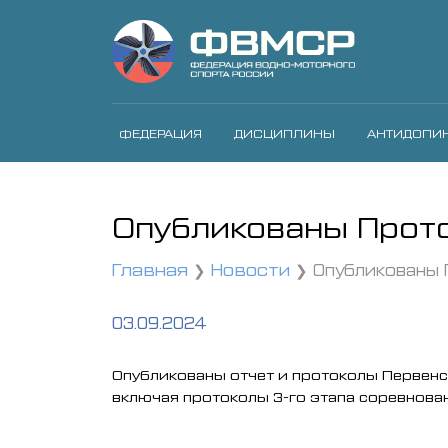
ФЕДЕРАЦИЯ
ДИСЦИПЛИНЫ
АНТИДОПИ
Опубликованы Прот
Главная
Новости
Опубликованы 
03.09.2024
Опубликованы отчет и протоколы Первенст
включая протоколы 3-го этапа соревнова