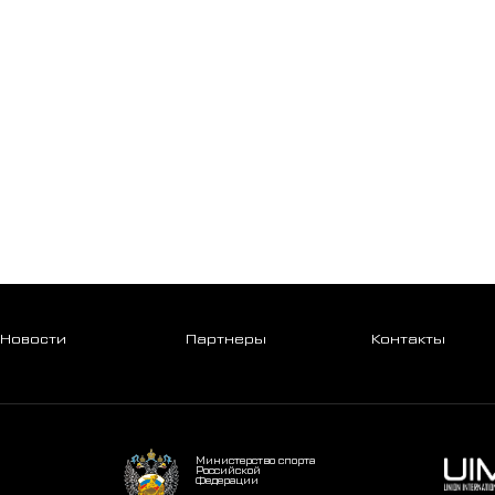
Новости
Партнеры
Контакты
Министерство спорта
Российской
Федерации