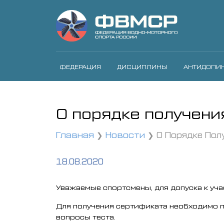
ФЕДЕРАЦИЯ
ДИСЦИПЛИНЫ
АНТИДОПИ
О порядке получени
Главная
Новости
О Порядке Пол
18.08.2020
Уважаемые спортсмены, для допуска к уч
Для получения сертификата необходимо пр
вопросы теста.