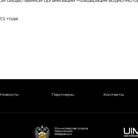
21 года
Новости
Партнеры
Контакты
Министерство спорта
Российской
Федерации