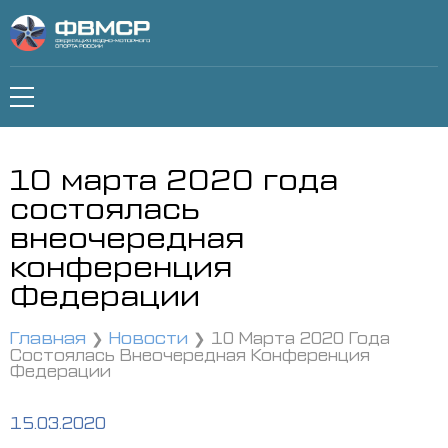
10 марта 2020 года
состоялась
внеочередная
конференция
Федерации
Главная
Новости
10 Марта 2020 Года
Состоялась Внеочередная Конференция
Федерации
15.03.2020