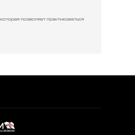
которая позволяет практиковаться