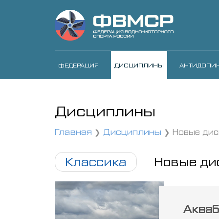
ФЕДЕРАЦИЯ
ДИСЦИПЛИНЫ
АНТИДОПИ
Дисциплины
Главная
Дисциплины
Новые ди
Классика
Новые ди
Акваб